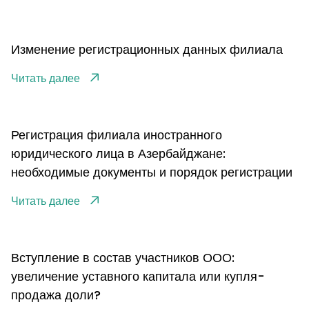
Изменение регистрационных данных филиала
Читать далее
Регистрация филиала иностранного
юридического лица в Азербайджане:
необходимые документы и порядок регистрации
Читать далее
Вступление в состав участников ООО:
увеличение уставного капитала или купля-
продажа доли?