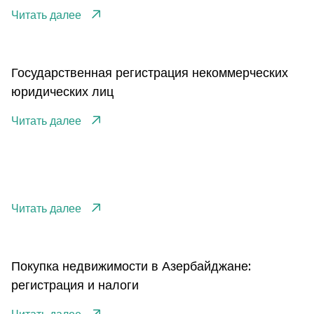
Читать далее
Государственная регистрация некоммерческих
юридических лиц
Читать далее
Читать далее
Покупка недвижимости в Азербайджане:
регистрация и налоги