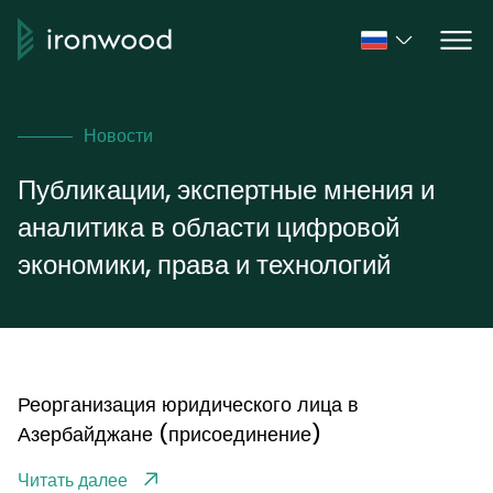
Новости
Публикации, экспертные мнения и
аналитика в области цифровой
экономики, права и технологий
Реорганизация юридического лица в
Азербайджане (присоединение)
Читать далее