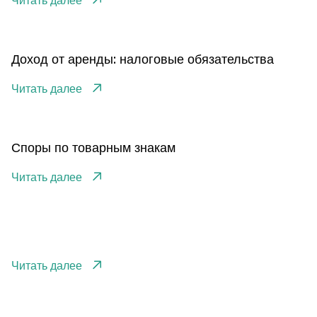
Читать далее
Доход от аренды: налоговые обязательства
Читать далее
Споры по товарным знакам
Читать далее
Читать далее