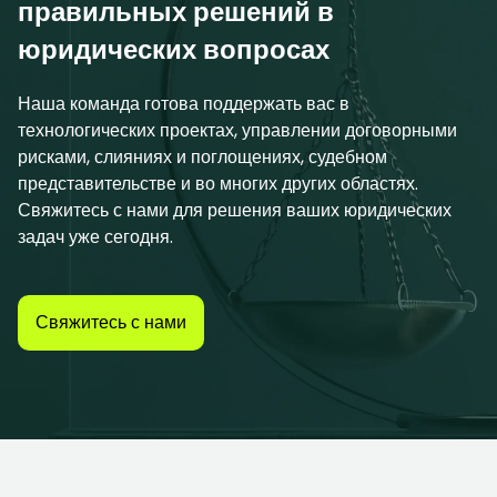
правильных решений в
юридических вопросах
Наша команда готова поддержать вас в
технологических проектах, управлении договорными
рисками, слияниях и поглощениях, судебном
представительстве и во многих других областях.
Свяжитесь с нами для решения ваших юридических
задач уже сегодня.
Свяжитесь с нами