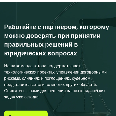
Работайте с партнёром, которому
можно доверять при принятии
правильных решений в
юридических вопросах
Наша команда готова поддержать вас в
технологических проектах, управлении договорными
рисками, слияниях и поглощениях, судебном
представительстве и во многих других областях.
Свяжитесь с нами для решения ваших юридических
задач уже сегодня.