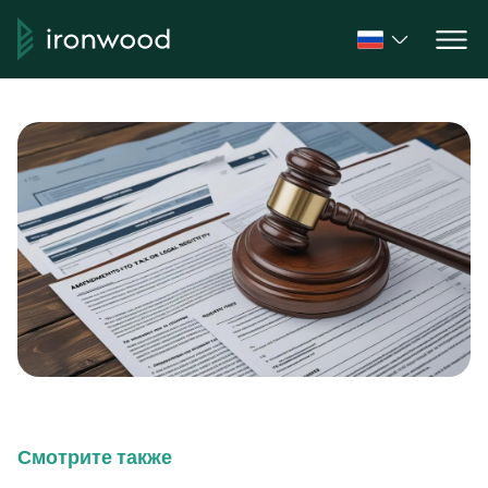
Смотрите также