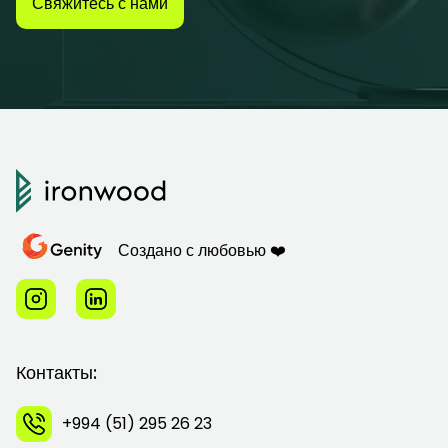
Свяжитесь с нами
Создано с любовью ❤️
Контакты:
+994 (51) 295 26 23