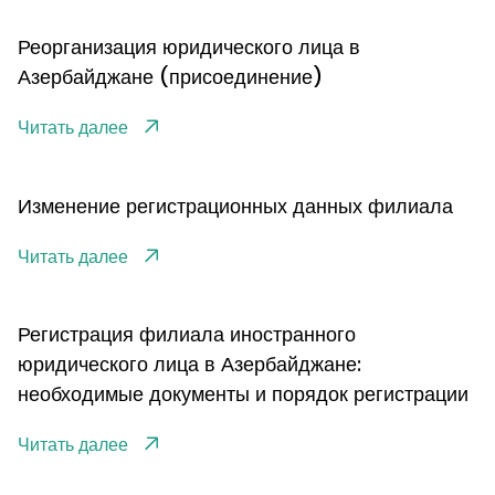
Реорганизация юридического лица в
Азербайджане (присоединение)
Читать далее
Изменение регистрационных данных филиала
Читать далее
Регистрация филиала иностранного
юридического лица в Азербайджане:
необходимые документы и порядок регистрации
Читать далее